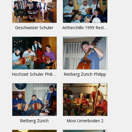
Geschwister Schuler
Artherchilbi 1999 Rest Engel
Hochzeit Schuler Philipp 1998
Rietberg Zürich Philipp
Rietberg Zürich
Mosi Urnerboden 2